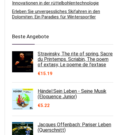
Innovationen in der rüttelbohlentechnologie
Erleben Sie unvergessliches Skifahren in den
Dolomiten: Ein Paradies für Wintersportler
Beste Angebote
Stravinsky, The rite of spring, Sacre
du Printemps. Scriabin, The poem
of extasy, Le poeme de l'extase
€
15.19
Händel:Sein Leben - Seine Musik
(Eloquence Junior)
€
5.22
Jacques Offenbach: Pariser Leben
(Querschnitt)