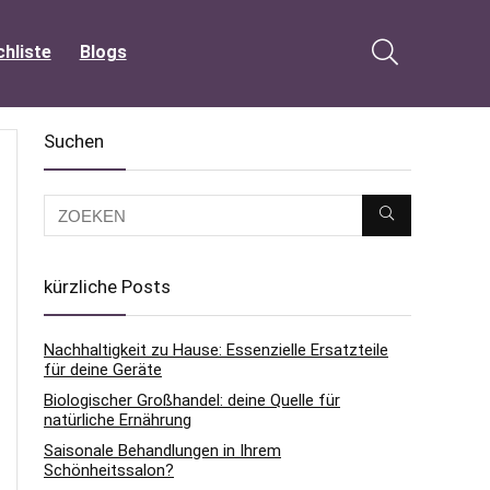
hliste
Blogs
Suchen
kürzliche Posts
Nachhaltigkeit zu Hause: Essenzielle Ersatzteile
für deine Geräte
Biologischer Großhandel: deine Quelle für
natürliche Ernährung
Saisonale Behandlungen in Ihrem
Schönheitssalon?