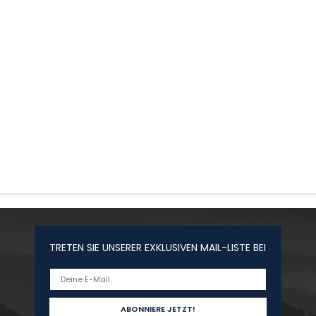
TRETEN SIE UNSERER EXKLUSIVEN MAIL-LISTE BEI