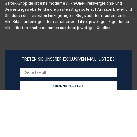
Saitek-Shop.de ist eine moderne All-in-One-Preisvergleichs- und
Bewertungswebsite, die die besten Angebote auf Amazon bietet und
Sie durch die neuesten hinzugefügten Blogs auf dem Laufenden hält.
Alle Bilder unterliegen dem Urheberrecht ihrer jeweiligen Eigentümer.
Alle zitierten Inhalte stammen aus ihren jeweiligen Quellen.
TRETEN SIE UNSERER EXKLUSIVEN MAIL-LISTE BEI
Schnelllinks
Home