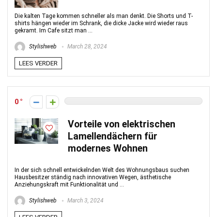
Die kalten Tage kommen schneller als man denkt. Die Shorts und T-
shirts hängen wieder im Schrank, die dicke Jacke wird wieder raus
gekramt. Im Cafe sitzt man ...
Stylishweb
March 28, 2024
LEES VERDER
0
Vorteile von elektrischen
Lamellendächern für
modernes Wohnen
In der sich schnell entwickelnden Welt des Wohnungsbaus suchen
Hausbesitzer ständig nach innovativen Wegen, ästhetische
Anziehungskraft mit Funktionalität und ...
Stylishweb
March 3, 2024