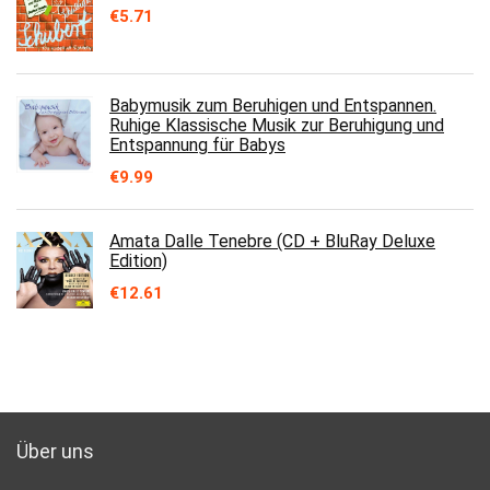
€
5.71
Babymusik zum Beruhigen und Entspannen.
Ruhige Klassische Musik zur Beruhigung und
Entspannung für Babys
€
9.99
Amata Dalle Tenebre (CD + BluRay Deluxe
Edition)
€
12.61
Über uns