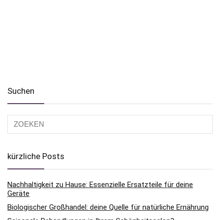
Suchen
kürzliche Posts
Nachhaltigkeit zu Hause: Essenzielle Ersatzteile für deine
Geräte
Biologischer Großhandel: deine Quelle für natürliche Ernährung