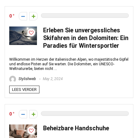
0
Erleben Sie unvergessliches
Skifahren in den Dolomiten: Ein
Paradies für Wintersportler
Willkommen im Herzen der italienischen Alpen, wo majestätische Gipfel
und endlose Pisten auf Sie warten. Die Dolomiten, ein UNESCO-
Weltnaturerbe, bieten nicht ...
Stylishweb
May 2, 2024
LEES VERDER
0
Beheizbare Handschuhe