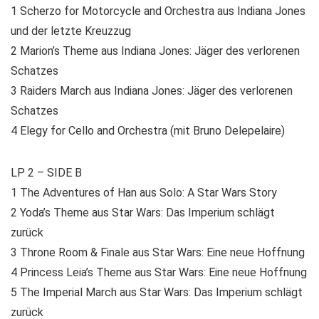
1 Scherzo for Motorcycle and Orchestra aus Indiana Jones
und der letzte Kreuzzug
2 Marion’s Theme aus Indiana Jones: Jäger des verlorenen
Schatzes
3 Raiders March aus Indiana Jones: Jäger des verlorenen
Schatzes
4 Elegy for Cello and Orchestra (mit Bruno Delepelaire)
LP 2 – SIDE B
1 The Adventures of Han aus Solo: A Star Wars Story
2 Yoda’s Theme aus Star Wars: Das Imperium schlägt
zurück
3 Throne Room & Finale aus Star Wars: Eine neue Hoffnung
4 Princess Leia’s Theme aus Star Wars: Eine neue Hoffnung
5 The Imperial March aus Star Wars: Das Imperium schlägt
zurück