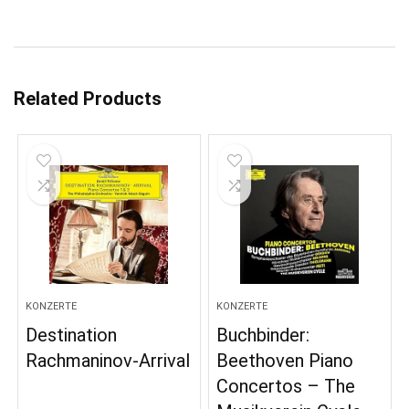
Related Products
KONZERTE
KONZERTE
Destination
Buchbinder:
Rachmaninov-Arrival
Beethoven Piano
Concertos – The