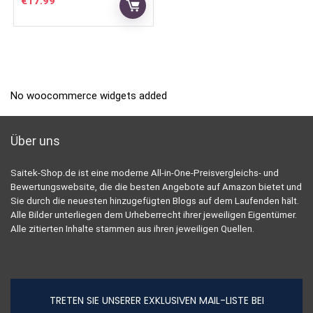
€
17.99
No woocommerce widgets added
Über uns
Saitek-Shop.de ist eine moderne All-in-One-Preisvergleichs- und
Bewertungswebsite, die die besten Angebote auf Amazon bietet und
Sie durch die neuesten hinzugefügten Blogs auf dem Laufenden hält.
Alle Bilder unterliegen dem Urheberrecht ihrer jeweiligen Eigentümer.
Alle zitierten Inhalte stammen aus ihren jeweiligen Quellen.
TRETEN SIE UNSERER EXKLUSIVEN MAIL-LISTE BEI