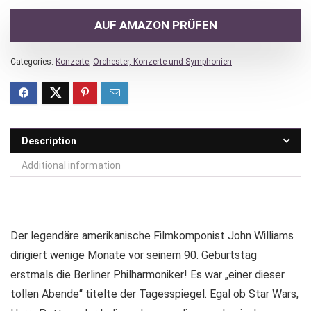
AUF AMAZON PRÜFEN
Categories:
Konzerte
,
Orchester, Konzerte und Symphonien
Description
Additional information
Der legendäre amerikanische Filmkomponist John Williams
dirigiert wenige Monate vor seinem 90. Geburtstag
erstmals die Berliner Philharmoniker! Es war „einer dieser
tollen Abende“ titelte der Tagesspiegel. Egal ob Star Wars,