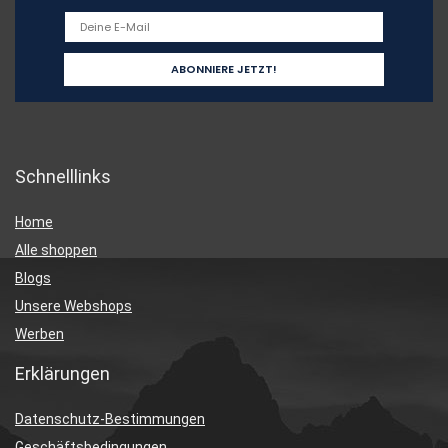
Schnelllinks
Home
Alle shoppen
Blogs
Unsere Webshops
Werben
Erklärungen
Datenschutz-Bestimmungen
Geschäftsbedingungen