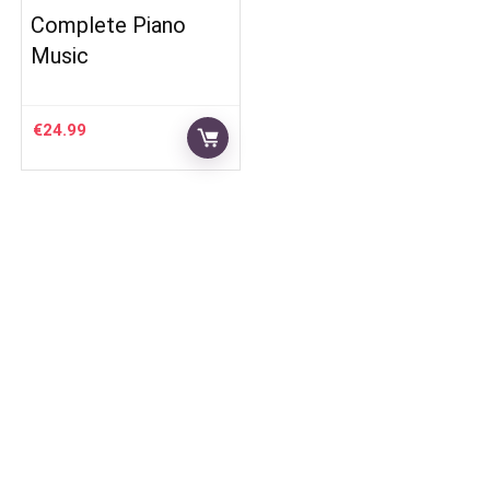
Complete Piano
Music
€
24.99