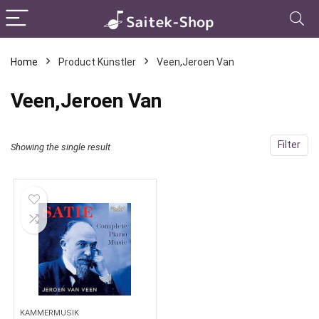
Home
Product Künstler
Veen,Jeroen Van
Veen,Jeroen Van
Filter
Showing the single result
KAMMERMUSIK