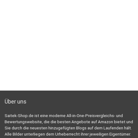
Über uns
Saitek-Shop.de ist eine moderne All-in-One-Preisvergleichs- und
Bewertungswebsite, die die besten Angebote auf Amazon bietet und
Sie durch die neuesten hinzugefügten Blogs auf dem Laufenden hält.
Alle Bilder unterliegen dem Urheberrecht ihrer jeweiligen Eigentümer.