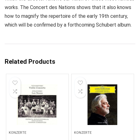
works. The Concert des Nations shows that it also knows
how to magnify the repertoire of the early 19th century,
which will be confirmed by a forthcoming Schubert album.
Related Products
KONZERTE
KONZERTE