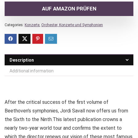
AUF AMAZON PRÜFEN
Categories:
Konzerte
,
Orchester, Konzerte und Symphonien
Description
Additional information
After the critical success of the first volume of
Beethoven’s symphonies, Jordi Savall now offers us from
the Sixth to the Ninth.This latest publication crowns a
nearly two-year world tour and confirms the extent to
which the director renews our vision of these most famous