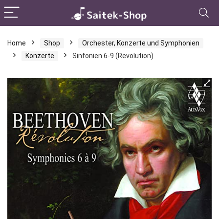
Home
Shop
Orchester, Konzerte und Symphonien
Konzerte
Sinfonien 6-9 (Revolution)