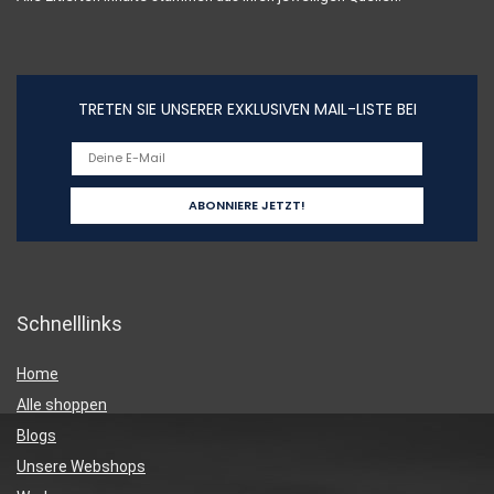
TRETEN SIE UNSERER EXKLUSIVEN MAIL-LISTE BEI
Schnelllinks
Home
Alle shoppen
Blogs
Unsere Webshops