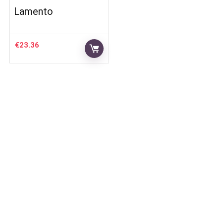
Lamento
€
23.36