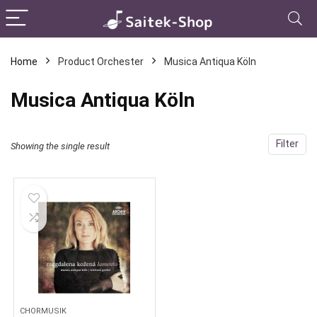
Home
Product Orchester
Musica Antiqua Köln
Musica Antiqua Köln
Filter
Showing the single result
CHORMUSIK