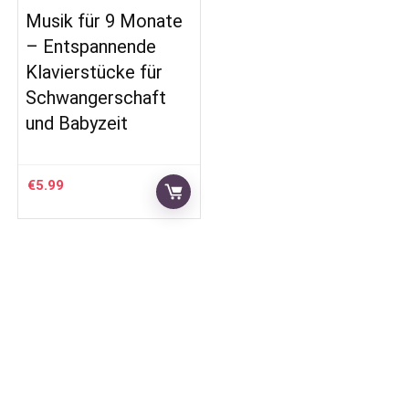
Musik für 9 Monate
– Entspannende
Klavierstücke für
Schwangerschaft
und Babyzeit
€
5.99