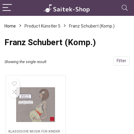
Home
Product Künstler 5
Franz Schubert (Komp.)
Franz Schubert (Komp.)
Filter
Showing the single result
KLASSISCHE MUSIK FÜR KINDER