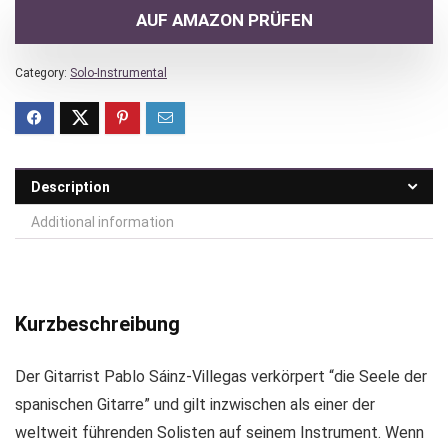
AUF AMAZON PRÜFEN
Category:
Solo-Instrumental
Description
Additional information
Kurzbeschreibung
Der Gitarrist Pablo Sáinz-Villegas verkörpert “die Seele der
spanischen Gitarre” und gilt inzwischen als einer der
weltweit führenden Solisten auf seinem Instrument. Wenn