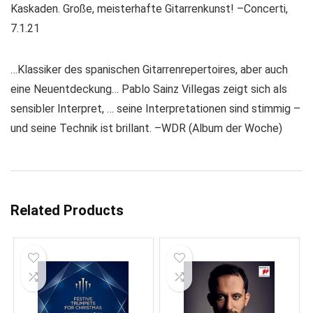
Kaskaden. Große, meisterhafte Gitarrenkunst! –Concerti,
7.1.21
…Klassiker des spanischen Gitarrenrepertoires, aber auch
eine Neuentdeckung… Pablo Sainz Villegas zeigt sich als
sensibler Interpret, … seine Interpretationen sind stimmig –
und seine Technik ist brillant. –WDR (Album der Woche)
Related Products