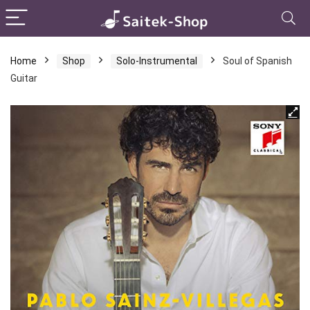
Home
Shop
Solo-Instrumental
Soul of Spanish
Guitar