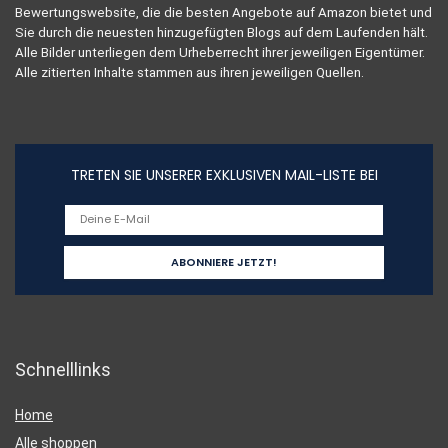
Bewertungswebsite, die die besten Angebote auf Amazon bietet und
Sie durch die neuesten hinzugefügten Blogs auf dem Laufenden hält.
Alle Bilder unterliegen dem Urheberrecht ihrer jeweiligen Eigentümer.
Alle zitierten Inhalte stammen aus ihren jeweiligen Quellen.
TRETEN SIE UNSERER EXKLUSIVEN MAIL-LISTE BEI
Schnelllinks
Home
Alle shoppen