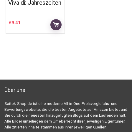
Vivaldi: Jahreszeiten
€
9.41
Über uns
Saitek-Shop.de ist eine moderne All-in-One-Preisvergleichs- und
Bewertungswebsite, die die besten Angebote auf Amazon bietet und
Sie durch die neuesten hinzugefügten Blogs auf dem Laufenden hält.
Alle Bilder unterliegen dem Urheberrecht ihrer jeweiligen Eigentümer.
Alle zitierten Inhalte stammen aus ihren jeweiligen Quellen.