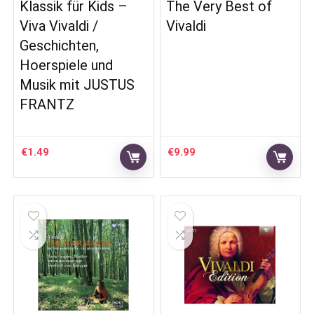
Klassik für Kids –
The Very Best of
Viva Vivaldi /
Vivaldi
Geschichten,
Hoerspiele und
Musik mit JUSTUS
FRANTZ
€
1.49
€
9.99