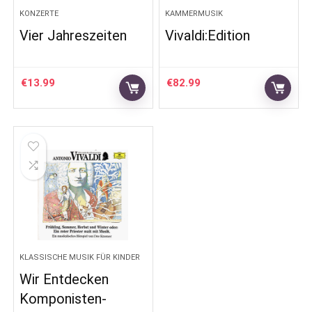
KONZERTE
KAMMERMUSIK
Vier Jahreszeiten
Vivaldi:Edition
€
13.99
€
82.99
KLASSISCHE MUSIK FÜR KINDER
Wir Entdecken
Komponisten-