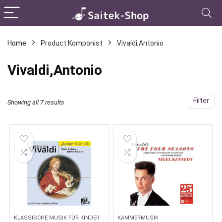
Home
Product Komponist
Vivaldi,Antonio
Vivaldi,Antonio
Filter
Showing all 7 results
KLASSISCHE MUSIK FÜR KINDER
KAMMERMUSIK