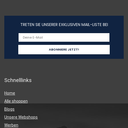
TRETEN SIE UNSERER EXKLUSIVEN MAIL-LISTE BEI
Schnelllinks
Home
Alle shoppen
Blogs
Unsere Webshops
Werben