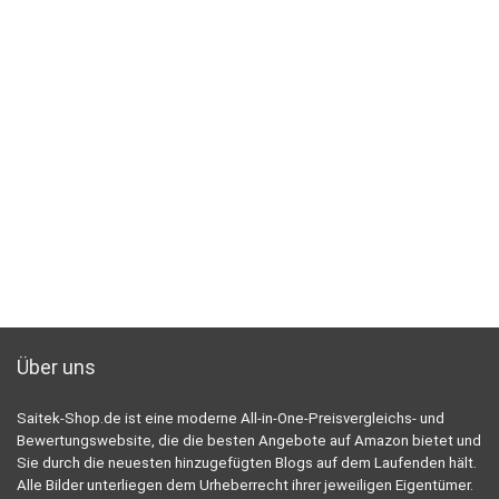
Über uns
Saitek-Shop.de ist eine moderne All-in-One-Preisvergleichs- und
Bewertungswebsite, die die besten Angebote auf Amazon bietet und
Sie durch die neuesten hinzugefügten Blogs auf dem Laufenden hält.
Alle Bilder unterliegen dem Urheberrecht ihrer jeweiligen Eigentümer.