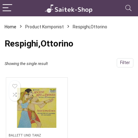
Home
Product Komponist
Respighi,Ottorino
Respighi,Ottorino
Filter
Showing the single result
BALLETT UND TANZ