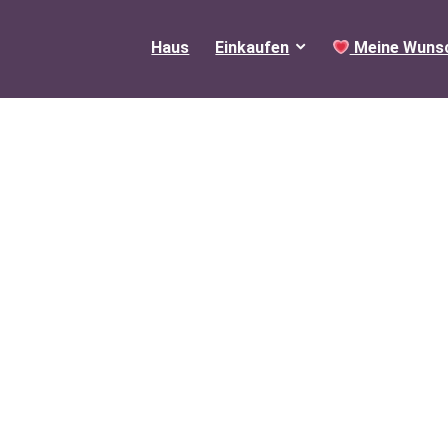
Haus
Einkaufen
Meine Wunsc