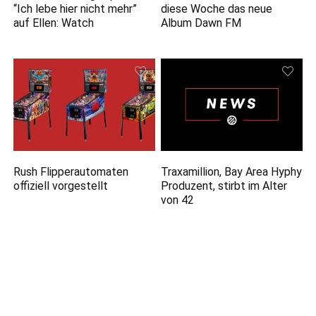
“Ich lebe hier nicht mehr”
diese Woche das neue
auf Ellen: Watch
Album Dawn FM
Rush Flipperautomaten
Traxamillion, Bay Area Hyphy
offiziell vorgestellt
Produzent, stirbt im Alter
von 42