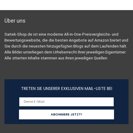
Über uns
Saitek-Shop.de ist eine moderne All-in-One-Preisvergleichs- und
Bewertungswebsite, die die besten Angebote auf Amazon bietet und
Sie durch die neuesten hinzugefügten Blogs auf dem Laufenden hält.
Alle Bilder unterliegen dem Urheberrecht ihrer jeweiligen Eigentümer.
Alle zitierten Inhalte stammen aus ihren jeweiligen Quellen.
TRETEN SIE UNSERER EXKLUSIVEN MAIL-LISTE BEI