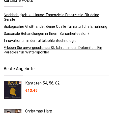
kürzliche Posts
Nachhaltigkeit zu Hause: Essenzielle Ersatzteile für deine
Geräte
Biologischer Großhandel: deine Quelle für natürliche Ernährung
Saisonale Behandlungen in Ihrem Schönheitssalon?
Innovationen in der rüttelbohlentechnologie
Erleben Sie unvergessliches Skifahren in den Dolomiten: Ein
Paradies für Wintersportler
Beste Angebote
Kantaten 54, 56, 82
€
13.49
Christmas Harp