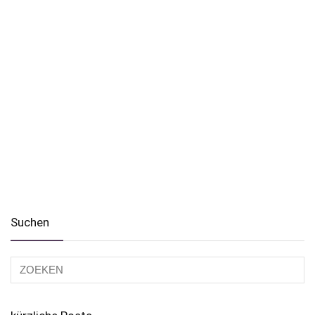
Suchen