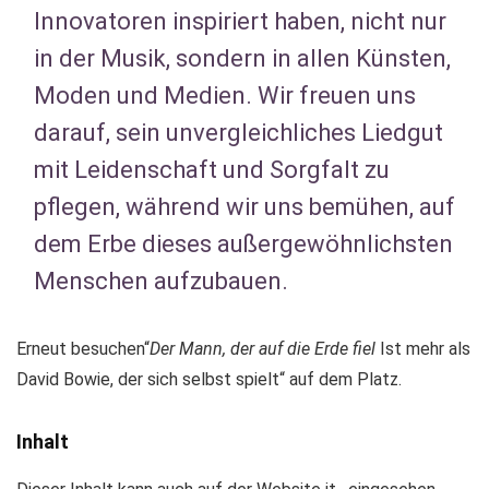
Innovatoren inspiriert haben, nicht nur
in der Musik, sondern in allen Künsten,
Moden und Medien. Wir freuen uns
darauf, sein unvergleichliches Liedgut
mit Leidenschaft und Sorgfalt zu
pflegen, während wir uns bemühen, auf
dem Erbe dieses außergewöhnlichsten
Menschen aufzubauen.
Erneut besuchen“
Der Mann, der auf die Erde fiel
Ist mehr als
David Bowie, der sich selbst spielt“ auf dem Platz.
Inhalt