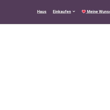
Haus
Einkaufen
Meine Wunsc