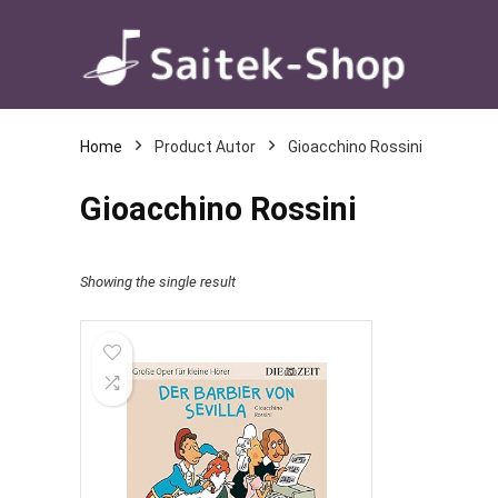
Home
Product Autor
Gioacchino Rossini
Gioacchino Rossini
Showing the single result