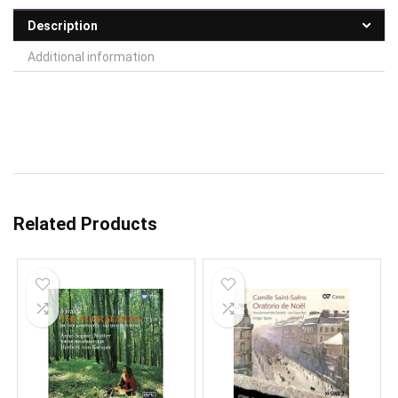
Description
Additional information
Related Products