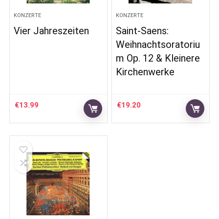
KONZERTE
KONZERTE
Vier Jahreszeiten
Saint-Saens:
Weihnachtsoratoriu
m Op. 12 & Kleinere
Kirchenwerke
€
13.99
€
19.20