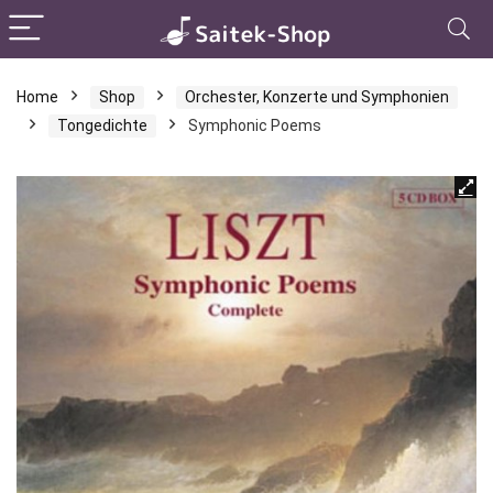
Home
Shop
Orchester, Konzerte und Symphonien
Tongedichte
Symphonic Poems