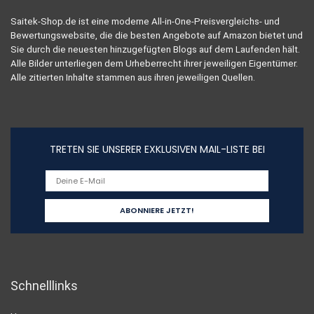
Saitek-Shop.de ist eine moderne All-in-One-Preisvergleichs- und
Bewertungswebsite, die die besten Angebote auf Amazon bietet und
Sie durch die neuesten hinzugefügten Blogs auf dem Laufenden hält.
Alle Bilder unterliegen dem Urheberrecht ihrer jeweiligen Eigentümer.
Alle zitierten Inhalte stammen aus ihren jeweiligen Quellen.
TRETEN SIE UNSERER EXKLUSIVEN MAIL-LISTE BEI
Schnelllinks