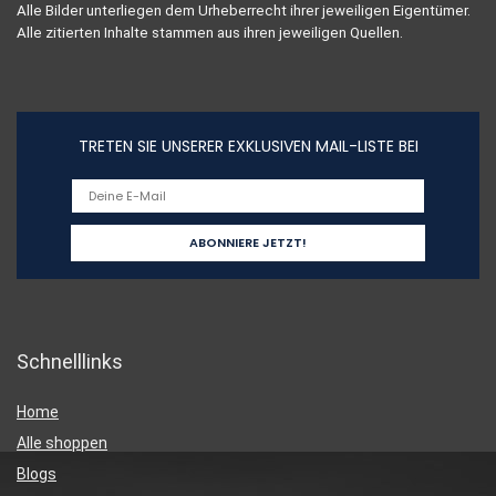
Alle Bilder unterliegen dem Urheberrecht ihrer jeweiligen Eigentümer.
Alle zitierten Inhalte stammen aus ihren jeweiligen Quellen.
TRETEN SIE UNSERER EXKLUSIVEN MAIL-LISTE BEI
Schnelllinks
Home
Alle shoppen
Blogs