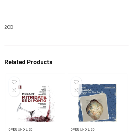
2CD
Related Products
OPER UND LIED
OPER UND LIED