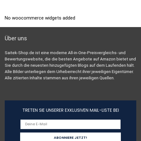
No woocommerce widgets added
Über uns
Saitek-Shop.de ist eine moderne All-in-One-Preisvergleichs- und
Bewertungswebsite, die die besten Angebote auf Amazon bietet und
Sie durch die neuesten hinzugefügten Blogs auf dem Laufenden hält.
Alle Bilder unterliegen dem Urheberrecht ihrer jeweiligen Eigentümer.
Alle zitierten Inhalte stammen aus ihren jeweiligen Quellen.
TRETEN SIE UNSERER EXKLUSIVEN MAIL-LISTE BEI