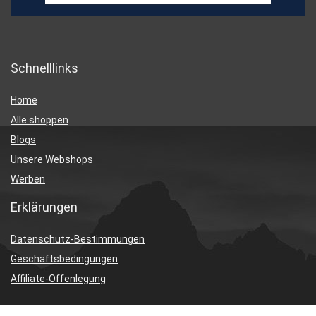
Schnelllinks
Home
Alle shoppen
Blogs
Unsere Webshops
Werben
Erklärungen
Datenschutz-Bestimmungen
Geschäftsbedingungen
Affiliate-Offenlegung