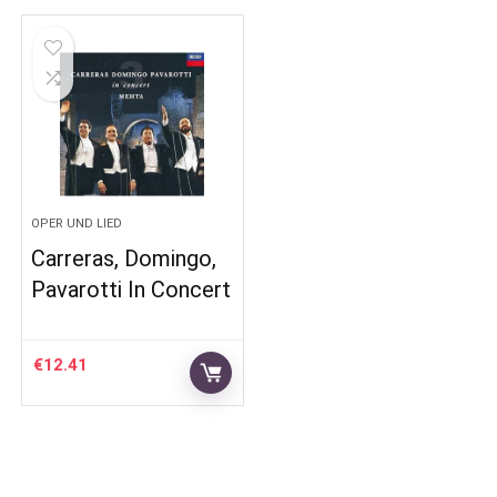
OPER UND LIED
Carreras, Domingo,
Pavarotti In Concert
€
12.41