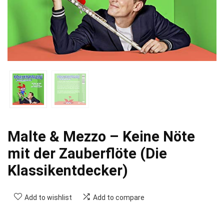
Malte & Mezzo – Keine Nöte
mit der Zauberflöte (Die
Klassikentdecker)
Add to wishlist
Add to compare