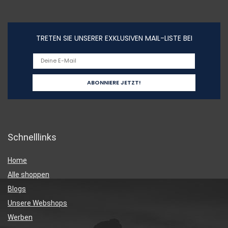
TRETEN SIE UNSERER EXKLUSIVEN MAIL-LISTE BEI
Schnelllinks
Home
Alle shoppen
Blogs
Unsere Webshops
Werben