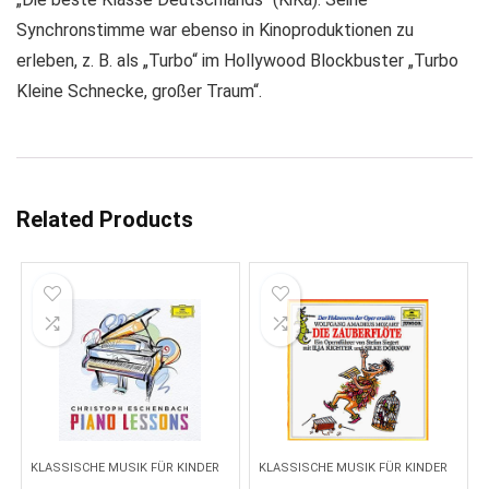
Synchronstimme war ebenso in Kinoproduktionen zu
erleben, z. B. als „Turbo“ im Hollywood Blockbuster „Turbo
Kleine Schnecke, großer Traum“.
Related Products
KLASSISCHE MUSIK FÜR KINDER
KLASSISCHE MUSIK FÜR KINDER