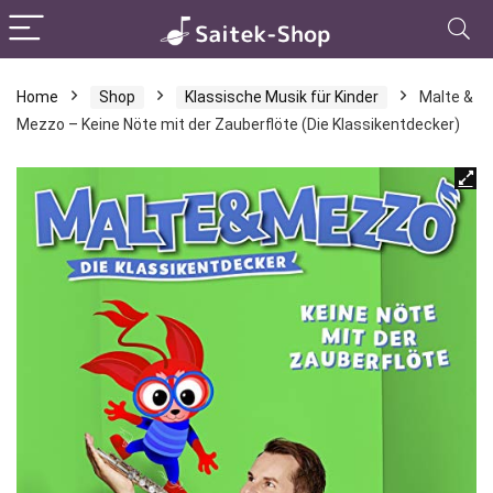
Home
Shop
Klassische Musik für Kinder
Malte &
Mezzo – Keine Nöte mit der Zauberflöte (Die Klassikentdecker)