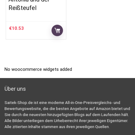
Reißteufel
€
10.53
No woocommerce widgets added
Über uns
Saitek-Shop.de ist eine moderne All-in-One-Preisvergleichs- und
Bewertungswebsite, die die besten Angebote auf Amazon bietet und
Sie durch die neuesten hinzugefügten Blogs auf dem Laufenden hält.
Alle Bilder unterliegen dem Urheberrecht ihrer jeweiligen Eigentümer.
Alle zitierten Inhalte stammen aus ihren jeweiligen Quellen.