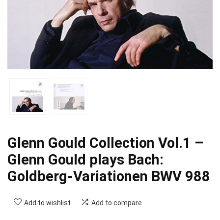
Glenn Gould Collection Vol.1 –
Glenn Gould plays Bach:
Goldberg-Variationen BWV 988
Add to wishlist
Add to compare