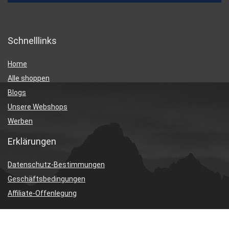
Schnelllinks
Home
Alle shoppen
Blogs
Unsere Webshops
Werben
Erklärungen
Datenschutz-Bestimmungen
Geschäftsbedingungen
Affiliate-Offenlegung