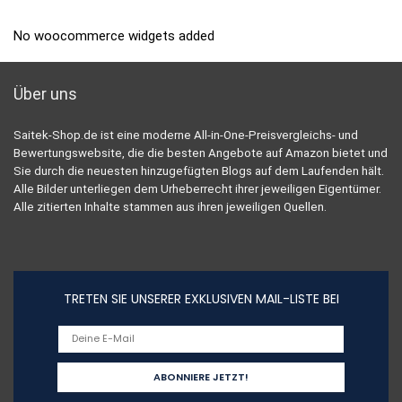
No woocommerce widgets added
Über uns
Saitek-Shop.de ist eine moderne All-in-One-Preisvergleichs- und
Bewertungswebsite, die die besten Angebote auf Amazon bietet und
Sie durch die neuesten hinzugefügten Blogs auf dem Laufenden hält.
Alle Bilder unterliegen dem Urheberrecht ihrer jeweiligen Eigentümer.
Alle zitierten Inhalte stammen aus ihren jeweiligen Quellen.
TRETEN SIE UNSERER EXKLUSIVEN MAIL-LISTE BEI