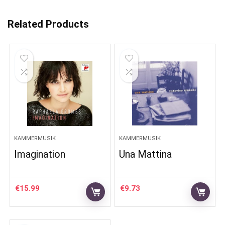
Related Products
KAMMERMUSIK
KAMMERMUSIK
Imagination
Una Mattina
€
15.99
€
9.73