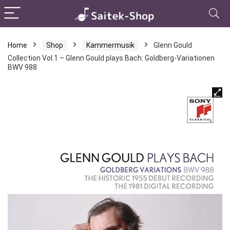
Home
Shop
Kammermusik
Glenn Gould
Collection Vol.1 – Glenn Gould plays Bach: Goldberg-Variationen
BWV 988