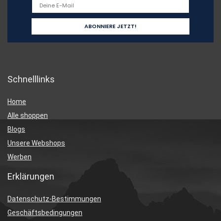
Schnelllinks
Home
Alle shoppen
Blogs
Unsere Webshops
Werben
Erklärungen
Datenschutz-Bestimmungen
Geschäftsbedingungen