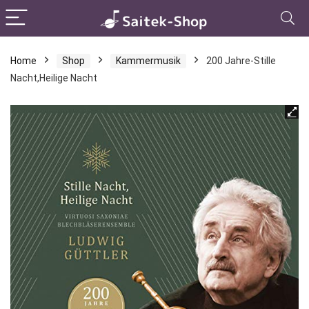
Home
Shop
Kammermusik
200 Jahre-Stille
Nacht,Heilige Nacht