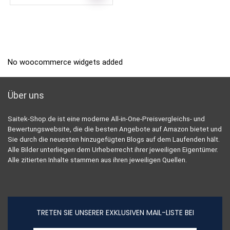
No woocommerce widgets added
Über uns
Saitek-Shop.de ist eine moderne All-in-One-Preisvergleichs- und
Bewertungswebsite, die die besten Angebote auf Amazon bietet und
Sie durch die neuesten hinzugefügten Blogs auf dem Laufenden hält.
Alle Bilder unterliegen dem Urheberrecht ihrer jeweiligen Eigentümer.
Alle zitierten Inhalte stammen aus ihren jeweiligen Quellen.
TRETEN SIE UNSERER EXKLUSIVEN MAIL-LISTE BEI