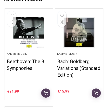
KAMMERMUSIK
KAMMERMUSIK
Beethoven: The 9
Bach: Goldberg
Symphonies
Variations (Standard
Edition)
€
21.99
€
15.99