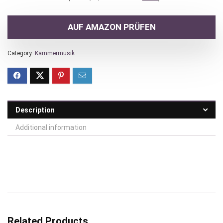
AUF AMAZON PRÜFEN
Category:
Kammermusik
Description
Additional information
Related Products