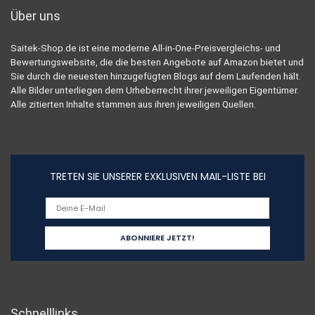
Über uns
Saitek-Shop.de ist eine moderne All-in-One-Preisvergleichs- und
Bewertungswebsite, die die besten Angebote auf Amazon bietet und
Sie durch die neuesten hinzugefügten Blogs auf dem Laufenden hält.
Alle Bilder unterliegen dem Urheberrecht ihrer jeweiligen Eigentümer.
Alle zitierten Inhalte stammen aus ihren jeweiligen Quellen.
TRETEN SIE UNSERER EXKLUSIVEN MAIL-LISTE BEI
Schnelllinks