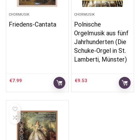
CHORMUSIK
CHORMUSIK
Friedens-Cantata
Polnische
Orgelmusik aus fünf
Jahrhunderten (Die
Schuke-Orgel in St.
Lamberti, Münster)
€
7.99
€
9.53