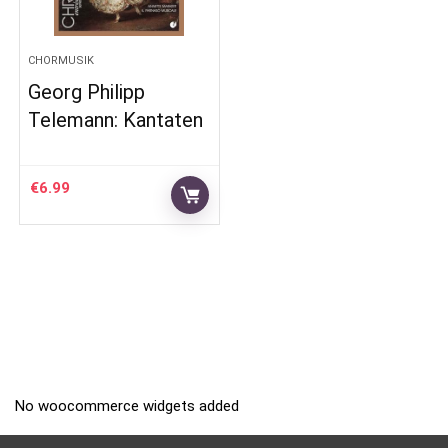
CHORMUSIK
Georg Philipp
Telemann: Kantaten
€
6.99
No woocommerce widgets added