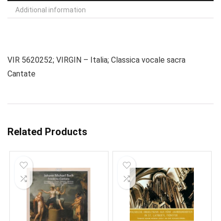
Additional information
VIR 5620252; VIRGIN – Italia; Classica vocale sacra
Cantate
Related Products