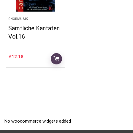
CHORMUSIK
Sämtliche Kantaten
Vol.16
€
12.18
No woocommerce widgets added