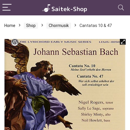
Home
Shop
Chormusik
Cantatas 10 & 47