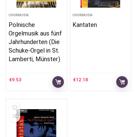
CHORMUSIK
CHORMUSIK
Polnische
Kantaten
Orgelmusik aus fünf
Jahrhunderten (Die
Schuke-Orgel in St.
Lamberti, Münster)
€
9.53
€
12.18