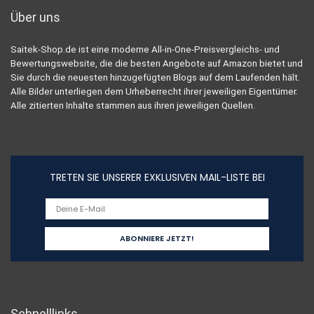
Über uns
Saitek-Shop.de ist eine moderne All-in-One-Preisvergleichs- und
Bewertungswebsite, die die besten Angebote auf Amazon bietet und
Sie durch die neuesten hinzugefügten Blogs auf dem Laufenden hält.
Alle Bilder unterliegen dem Urheberrecht ihrer jeweiligen Eigentümer.
Alle zitierten Inhalte stammen aus ihren jeweiligen Quellen.
TRETEN SIE UNSERER EXKLUSIVEN MAIL-LISTE BEI
Schnelllinks