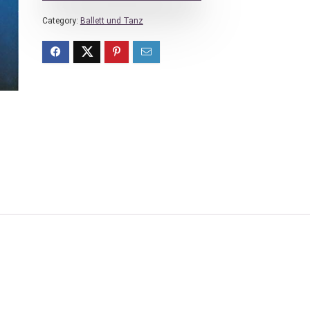
Category:
Ballett und Tanz