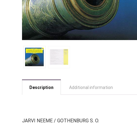
Description
Additional information
JARVI NEEME / GOTHENBURG S. O.