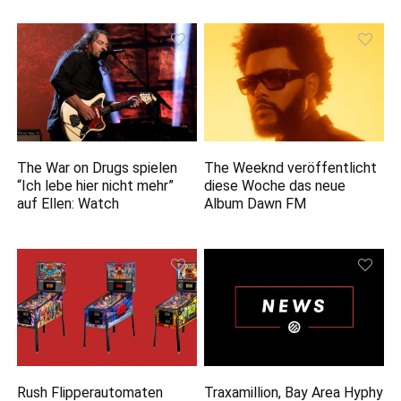
The War on Drugs spielen
The Weeknd veröffentlicht
“Ich lebe hier nicht mehr”
diese Woche das neue
auf Ellen: Watch
Album Dawn FM
Rush Flipperautomaten
Traxamillion, Bay Area Hyphy