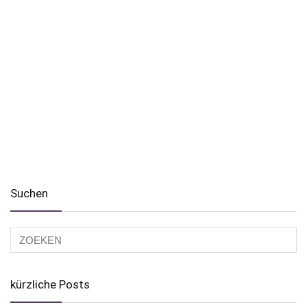
Suchen
kürzliche Posts