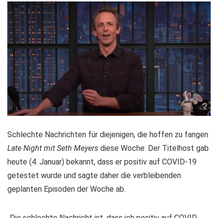
Schlechte Nachrichten für diejenigen, die hoffen zu fangen
Late Night mit Seth Meyers
diese Woche: Der Titelhost gab
heute (4. Januar) bekannt, dass er positiv auf COVID-19
getestet wurde und sagte daher die verbleibenden
geplanten Episoden der Woche ab.
„Die schlechte Nachricht ist, dass ich positiv auf COVID