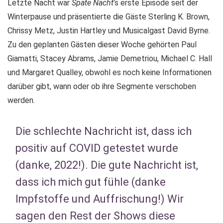
Letzte Nacht war
Späte Nacht
‘s erste Episode seit der
Winterpause und präsentierte die Gäste Sterling K. Brown,
Chrissy Metz, Justin Hartley und Musicalgast David Byrne.
Zu den geplanten Gästen dieser Woche gehörten Paul
Giamatti, Stacey Abrams, Jamie Demetriou, Michael C. Hall
und Margaret Qualley, obwohl es noch keine Informationen
darüber gibt, wann oder ob ihre Segmente verschoben
werden.
Die schlechte Nachricht ist, dass ich
positiv auf COVID getestet wurde
(danke, 2022!). Die gute Nachricht ist,
dass ich mich gut fühle (danke
Impfstoffe und Auffrischung!) Wir
sagen den Rest der Shows diese