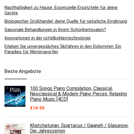
Nachhaltigkeit zu Hause: Essenzielle Ersatzteile für deine
Geräte
Biologischer Großhandel: deine Quelle für natürliche Ernährung
Saisonale Behandlungen in Ihrem Schönheitssalon?
Innovationen in der rüttelbohlentechnologie
Erleben Sie unvergessliches Skifahren in den Dolomiten: Ein
Paradies für Wintersportler
Beste Angebote
100 Songs Piano Compilation, Classical,
Neoclassical & Modern Piano Pieces, Relaxing
Piano Music [4CD]
€
14.90
Khatchaturian: Spartacus / Gajaneh / Glasunow:
Die Jahreszeiten