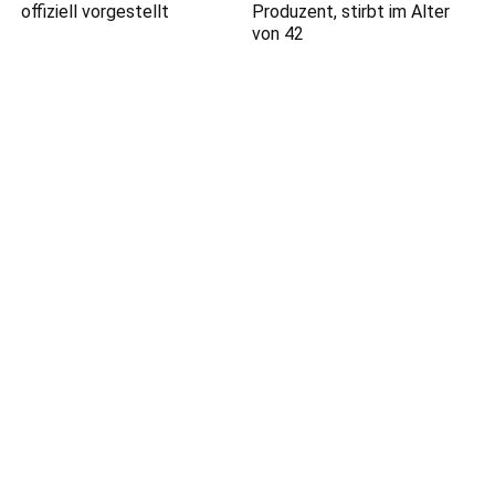
offiziell vorgestellt
Produzent, stirbt im Alter
von 42