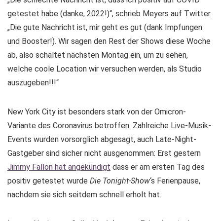
getestet habe (danke, 2022!)“, schrieb Meyers auf Twitter.
„Die gute Nachricht ist, mir geht es gut (dank Impfungen
und Booster!). Wir sagen den Rest der Shows diese Woche
ab, also schaltet nächsten Montag ein, um zu sehen,
welche coole Location wir versuchen werden, als Studio
auszugeben!!!“
New York City ist besonders stark von der Omicron-
Variante des Coronavirus betroffen. Zahlreiche Live-Musik-
Events wurden vorsorglich abgesagt, auch Late-Night-
Gastgeber sind sicher nicht ausgenommen: Erst gestern
Jimmy Fallon hat angekündigt
dass er am ersten Tag des
positiv getestet wurde
Die Tonight-Show
‘s Ferienpause,
nachdem sie sich seitdem schnell erholt hat.