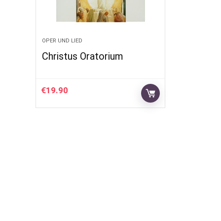
OPER UND LIED
Christus Oratorium
€
19.90