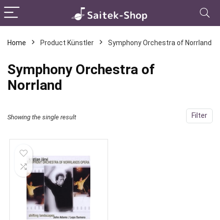
Home
Product Künstler
Symphony Orchestra of Norrland
Symphony Orchestra of
Norrland
Filter
Showing the single result