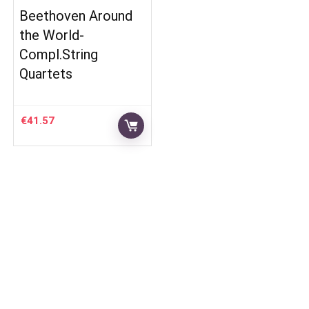
Beethoven Around
the World-
Compl.String
Quartets
€
41.57