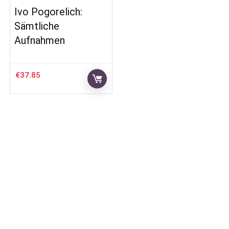
Ivo Pogorelich:
Sämtliche
Aufnahmen
€
37.85