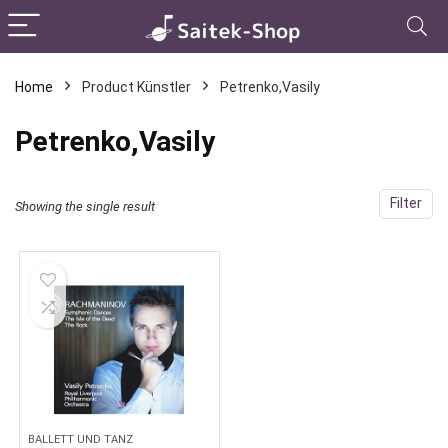
Home
Product Künstler
Petrenko,Vasily
Petrenko,Vasily
Filter
Showing the single result
BALLETT UND TANZ