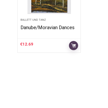
BALLETT UND TANZ
Danube/Moravian Dances
€
12.69