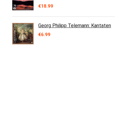
€
18.99
Georg Philipp Telemann: Kantaten
€
6.99