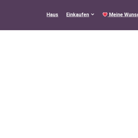
Haus
Einkaufen
Meine Wunsc