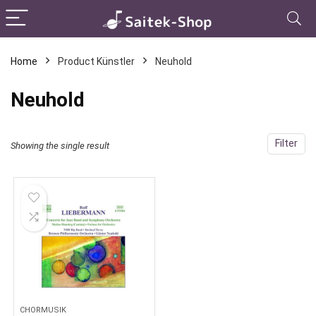
Home
Product Künstler
Neuhold
Neuhold
Filter
Showing the single result
CHORMUSIK