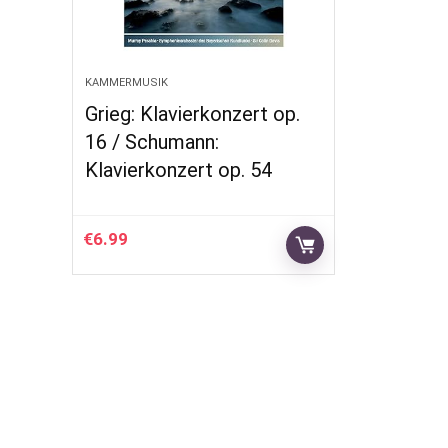
KAMMERMUSIK
Grieg: Klavierkonzert op.
16 / Schumann:
Klavierkonzert op. 54
€
6.99