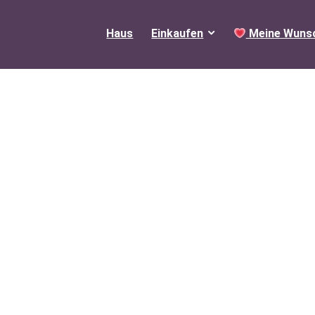
Haus
Einkaufen
Meine Wunsc