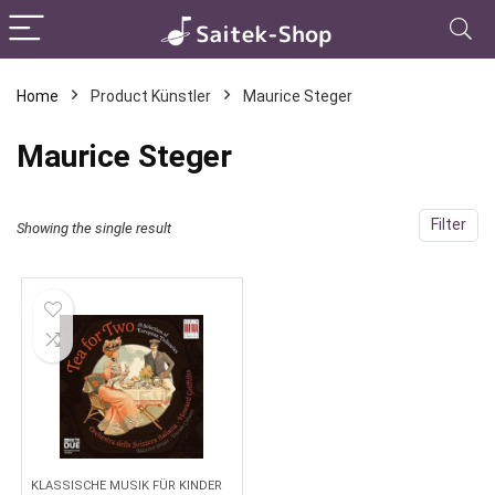
Home
Product Künstler
Maurice Steger
Maurice Steger
Filter
Showing the single result
KLASSISCHE MUSIK FÜR KINDER