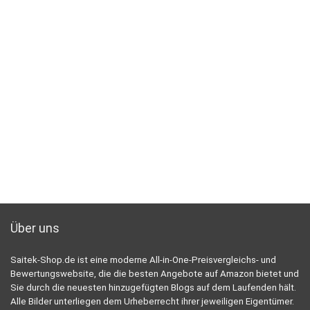
Über uns
Saitek-Shop.de ist eine moderne All-in-One-Preisvergleichs- und
Bewertungswebsite, die die besten Angebote auf Amazon bietet und
Sie durch die neuesten hinzugefügten Blogs auf dem Laufenden hält.
Alle Bilder unterliegen dem Urheberrecht ihrer jeweiligen Eigentümer.