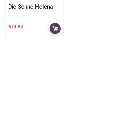
Die Schne Helena
€
14.98