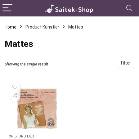
Home
Product Künstler
Mattes
Mattes
Filter
Showing the single result
OPER UND LIED