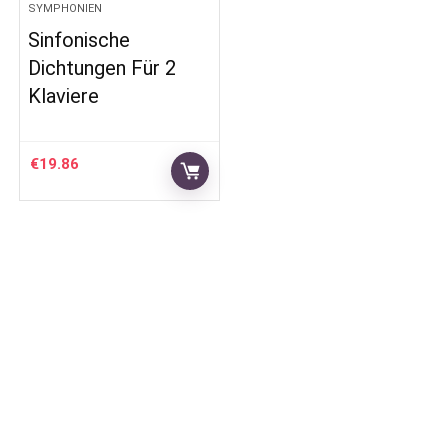
SYMPHONIEN
Sinfonische
Dichtungen Für 2
Klaviere
€
19.86