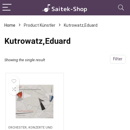
Home
Product Künstler
Kutrowatz,Eduard
Kutrowatz,Eduard
Filter
Showing the single result
ORCHESTER, KONZERTE UND