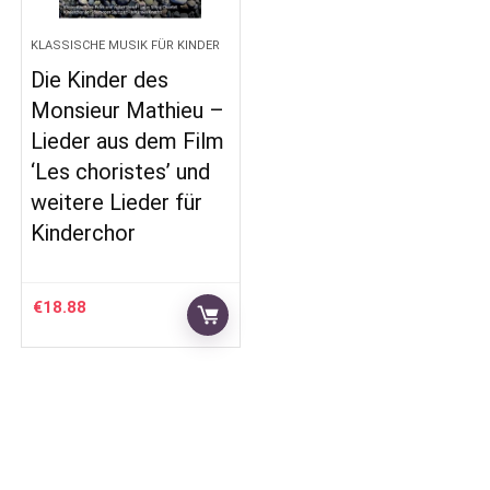
KLASSISCHE MUSIK FÜR KINDER
Die Kinder des
Monsieur Mathieu –
Lieder aus dem Film
‘Les choristes’ und
weitere Lieder für
Kinderchor
€
18.88