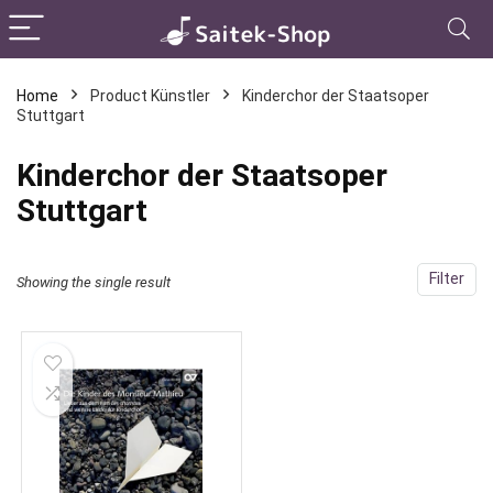
Home
Product Künstler
Kinderchor der Staatsoper
Stuttgart
Kinderchor der Staatsoper
Stuttgart
Filter
Showing the single result