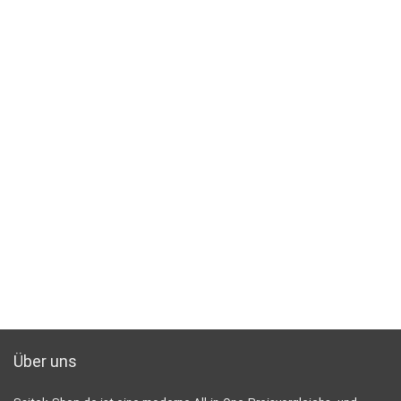
Über uns