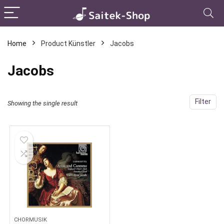
Home
Product Künstler
Jacobs
Jacobs
Filter
Showing the single result
CHORMUSIK