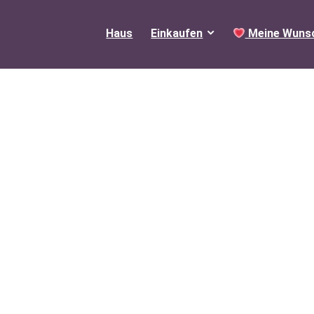
Haus
Einkaufen
Meine Wunsc