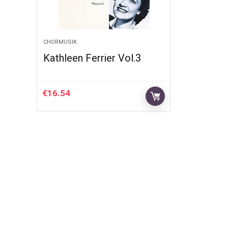
CHORMUSIK
Kathleen Ferrier Vol.3
€
16.54