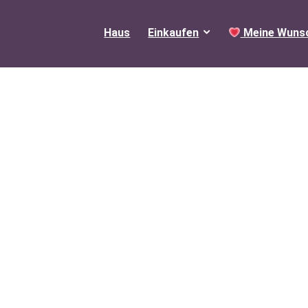
Haus
Einkaufen
Meine Wunsc