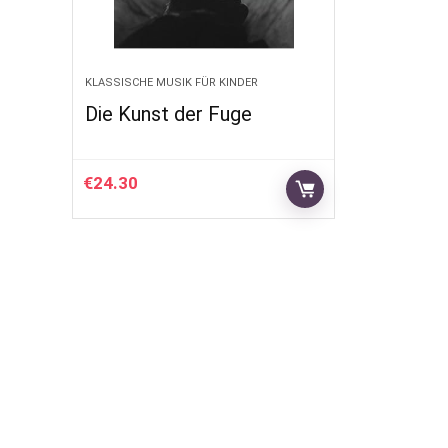
KLASSISCHE MUSIK FÜR KINDER
Die Kunst der Fuge
€
24.30