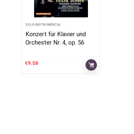
SOLO-INSTRUMENTAL
Konzert für Klavier und
Orchester Nr. 4, op. 56
€
9.58