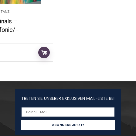
 TANZ
inals –
fonie/+
TRETEN SIE UNSERER EXKLUSIVEN MAIL-LISTE BEI