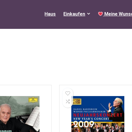
Haus
Einkaufen
Meine Wunsc