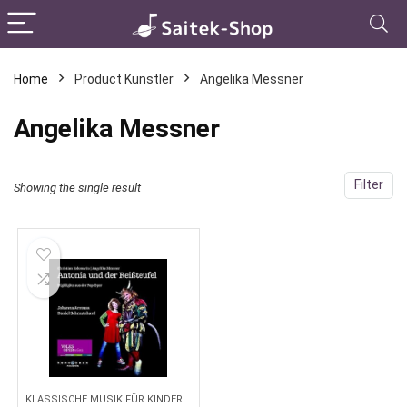
Home
Product Künstler
Angelika Messner
Angelika Messner
Filter
Showing the single result
KLASSISCHE MUSIK FÜR KINDER