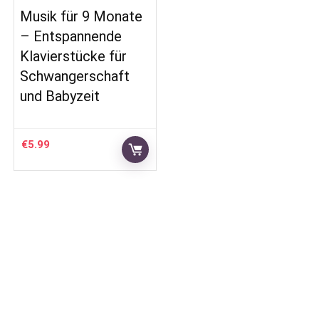
Musik für 9 Monate
– Entspannende
Klavierstücke für
Schwangerschaft
und Babyzeit
€
5.99