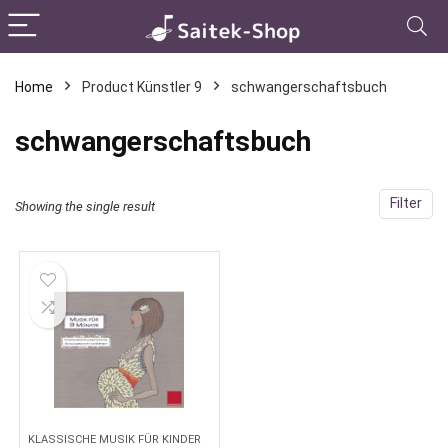
Home
Product Künstler 9
schwangerschaftsbuch
schwangerschaftsbuch
Filter
Showing the single result
KLASSISCHE MUSIK FÜR KINDER