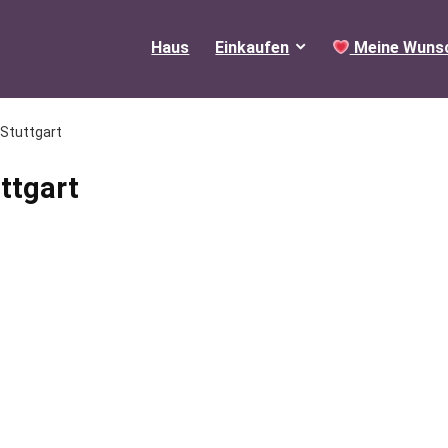
Haus
Einkaufen
Meine Wunsc
 Stuttgart
ttgart