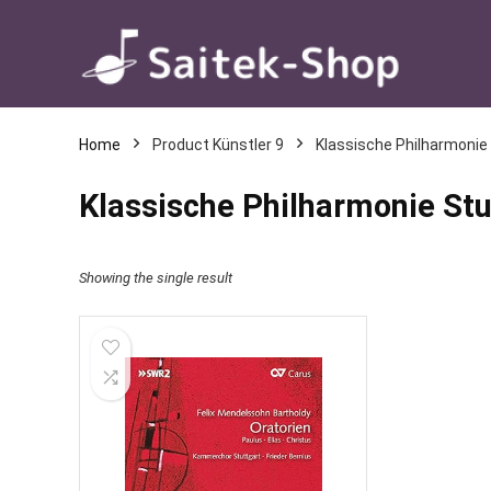
Home
Product Künstler 9
Klassische Philharmonie
Klassische Philharmonie Stu
Showing the single result