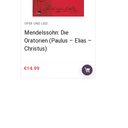
OPER UND LIED
Mendelssohn: Die
Oratorien (Paulus – Elias –
Christus)
€
14.99