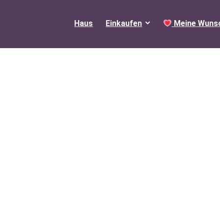
Haus
Einkaufen
Meine Wunsc