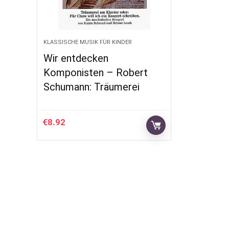
KLASSISCHE MUSIK FÜR KINDER
Wir entdecken
Komponisten – Robert
Schumann: Träumerei
€
8.92