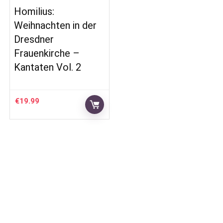
Homilius:
Weihnachten in der
Dresdner
Frauenkirche –
Kantaten Vol. 2
€
19.99