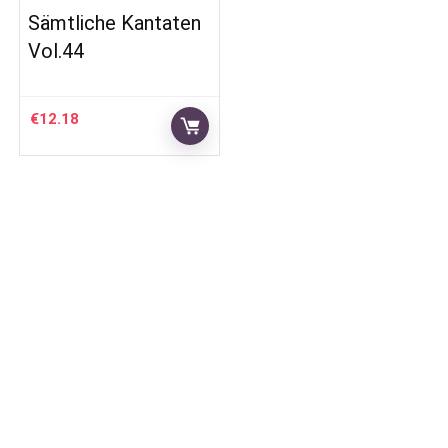
Sämtliche Kantaten
Vol.44
€
12.18