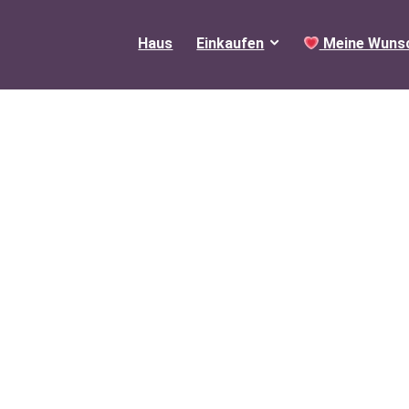
Haus
Einkaufen
Meine Wunsc