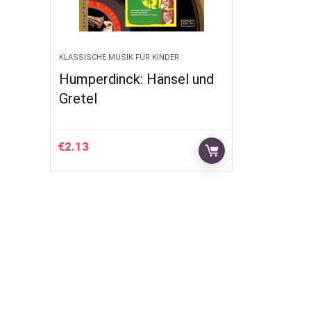
KLASSISCHE MUSIK FÜR KINDER
Humperdinck: Hänsel und
Gretel
€
2.13