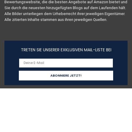
Bewertungswebsite, die die besten Angebote auf Amazon bietet und
Sie durch die neuesten hinzugefügten Blogs auf dem Laufenden hält.
Alle Bilder unterliegen dem Urheberrecht ihrer jeweiligen Eigentümer.
Alle zitierten Inhalte stammen aus ihren jeweiligen Quellen.
TRETEN SIE UNSERER EXKLUSIVEN MAIL-LISTE BEI
Schnelllinks
Home
Alle shoppen