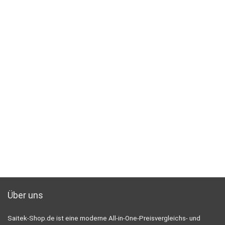
Über uns
Saitek-Shop.de ist eine moderne All-in-One-Preisvergleichs- und