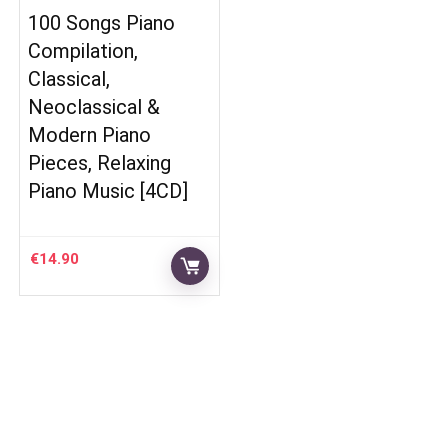
100 Songs Piano
Compilation,
Classical,
Neoclassical &
Modern Piano
Pieces, Relaxing
Piano Music [4CD]
€
14.90