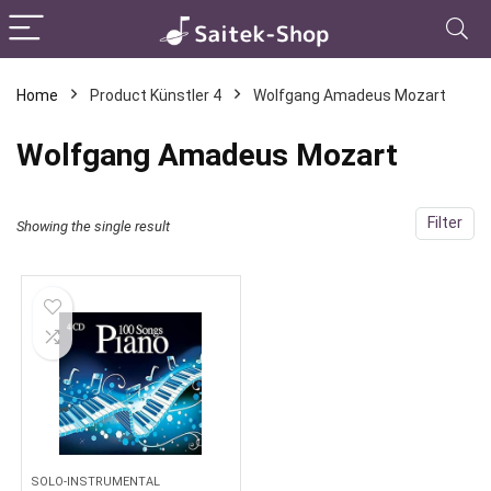
Home
Product Künstler 4
Wolfgang Amadeus Mozart
Wolfgang Amadeus Mozart
Filter
Showing the single result
SOLO-INSTRUMENTAL