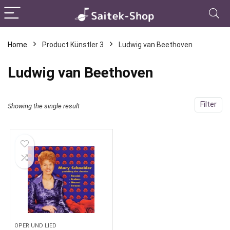
Home
Product Künstler 3
Ludwig van Beethoven
Ludwig van Beethoven
Filter
Showing the single result
OPER UND LIED